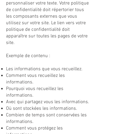
personnaliser votre texte. Votre politique
de confidentialité doit répertorier tous
les composants externes que vous
utilisez sur votre site. Le lien vers votre
politique de confidentialité doit
apparaître sur toutes les pages de votre
site.
Exemple de contenu :
Les informations que vous recueillez.
Comment vous recueillez les
informations.
Pourquoi vous recueillez les
informations.
Avec qui partagez vous les informations.
Où sont stockées les informations.
Combien de temps sont conservées les
informations.
Comment vous protégez les