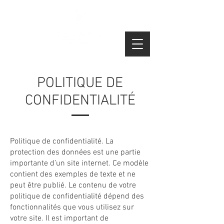
POLITIQUE DE
CONFIDENTIALITÉ
Politique de confidentialité. La
protection des données est une partie
importante d’un site internet. Ce modèle
contient des exemples de texte et ne
peut être publié. Le contenu de votre
politique de confidentialité dépend des
fonctionnalités que vous utilisez sur
votre site. Il est important de