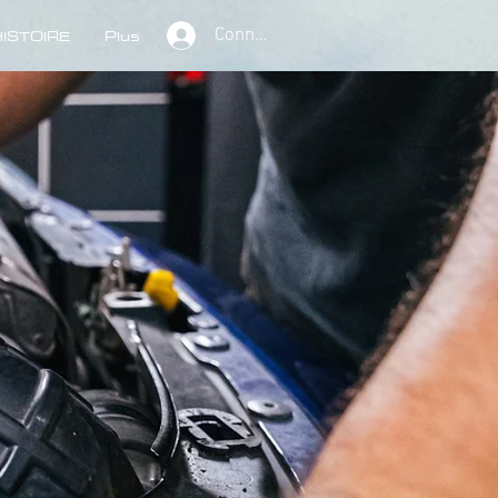
ISTOIRE
Plus
Connexion