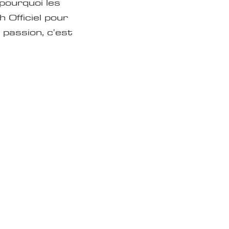
pourquoi les
 Officiel pour
 passion, c'est