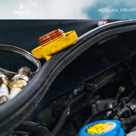
ACCUEIL KBAR