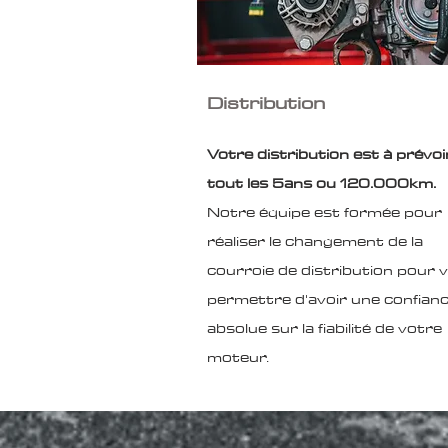
Distribution
Votre distribution est à prévoi
tout les 5ans ou 120.000km.
Notre équipe est formée pour
réaliser le changement de la
courroie de distribution pour 
permettre d'avoir une confian
absolue sur la fiabilité de votre
moteur.