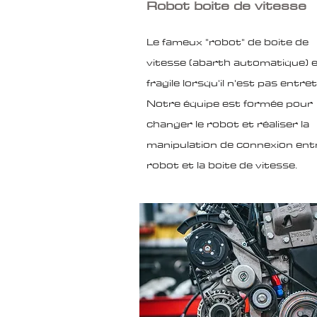
Robot boite de vitesse
Le fameux "robot" de boite de
vitesse (abarth automatique) 
fragile lorsqu'il n'est pas entre
Notre équipe est formée pour
changer le robot et réaliser la
manipulation de connexion entr
robot et la boite de vitesse.